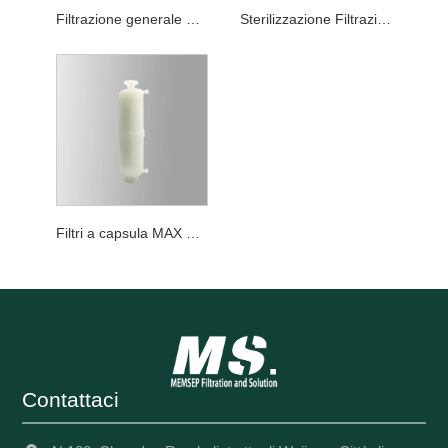
Filtrazione generale Filtri a capsula MAX PES
Sterilizzazione Filtrazione Filtri a capsula MAX PES
Filtri a capsula MAX PES di grado di riduzione del carico biologico
Contattaci