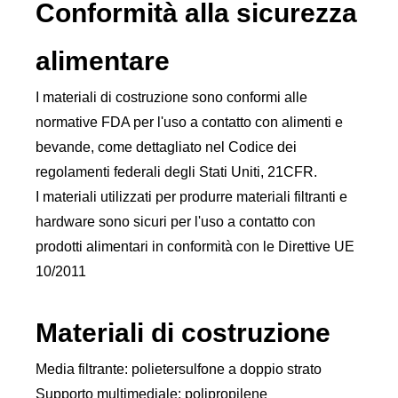
Conformità alla sicurezza
alimentare
I materiali di costruzione sono conformi alle
normative FDA per l'uso a contatto con alimenti e
bevande, come dettagliato nel Codice dei
regolamenti federali degli Stati Uniti, 21CFR.
I materiali utilizzati per produrre materiali filtranti e
hardware sono sicuri per l'uso a contatto con
prodotti alimentari in conformità con le Direttive UE
10/2011
Materiali di costruzione
Media filtrante: polietersulfone a doppio strato
Supporto multimediale: polipropilene