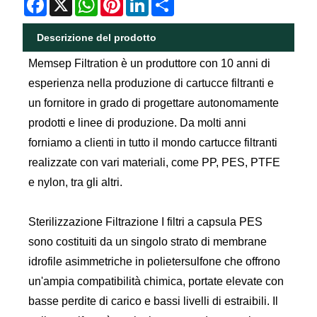
Descrizione del prodotto
Memsep Filtration è un produttore con 10 anni di
esperienza nella produzione di cartucce filtranti e
un fornitore in grado di progettare autonomamente
prodotti e linee di produzione. Da molti anni
forniamo a clienti in tutto il mondo cartucce filtranti
realizzate con vari materiali, come PP, PES, PTFE
e nylon, tra gli altri.
Sterilizzazione Filtrazione I filtri a capsula PES
sono costituiti da un singolo strato di membrane
idrofile asimmetriche in polietersulfone che offrono
un'ampia compatibilità chimica, portate elevate con
basse perdite di carico e bassi livelli di estraibili. Il