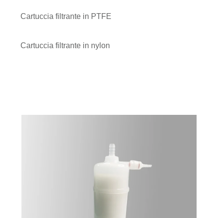
Cartuccia filtrante in PTFE
Cartuccia filtrante in nylon