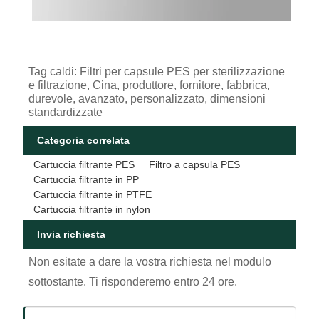
Tag caldi: Filtri per capsule PES per sterilizzazione
e filtrazione, Cina, produttore, fornitore, fabbrica,
durevole, avanzato, personalizzato, dimensioni
standardizzate
Categoria correlata
Cartuccia filtrante PES
Filtro a capsula PES
Cartuccia filtrante in PP
Cartuccia filtrante in PTFE
Cartuccia filtrante in nylon
Invia richiesta
Non esitate a dare la vostra richiesta nel modulo
sottostante. Ti risponderemo entro 24 ore.