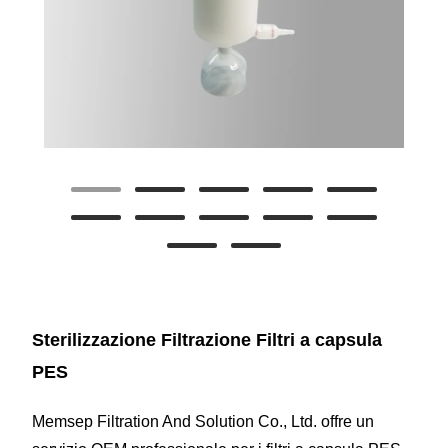
Sterilizzazione Filtrazione Filtri a capsula
PES
Memsep Filtration And Solution Co., Ltd. offre un